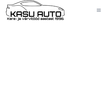
KASU
AUTO